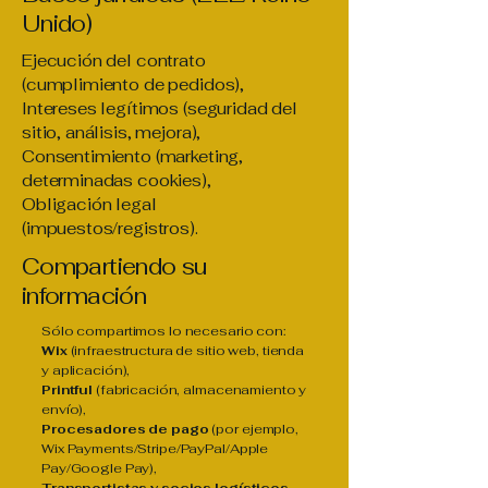
Unido)
Ejecución del contrato
(cumplimiento de pedidos),
Intereses legítimos (seguridad del
sitio, análisis, mejora),
Consentimiento (marketing,
determinadas cookies),
Obligación legal
(impuestos/registros).
Compartiendo su
información
Sólo compartimos lo necesario con:
Wix
(infraestructura de sitio web, tienda
y aplicación),
Printful
(fabricación, almacenamiento y
envío),
Procesadores de pago
(por ejemplo,
Wix Payments/Stripe/PayPal/Apple
Pay/Google Pay),