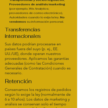
Transportistas y socios logísticos,
Proveedores de análisis/marketing
(por ejemplo, Wix Analytics;
proveedores de correo electrónico),
Autoridades cuando lo exija la ley.
No
vendemos
su información personal.
Transferencias
internacionales
Sus datos podrían procesarse en
países fuera del suyo (p. ej., EE.
UU./UE), donde operan nuestros
proveedores. Aplicamos las garantías
adecuadas (como las Condiciones
Generales de Contratación) cuando es
necesario.
Retención
Conservamos los registros de pedidos
según lo exige la ley (normalmente de
6 a 10 años). Los datos de marketing y
análisis se conservan solo el tiempo