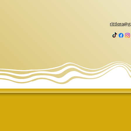
rittlera@