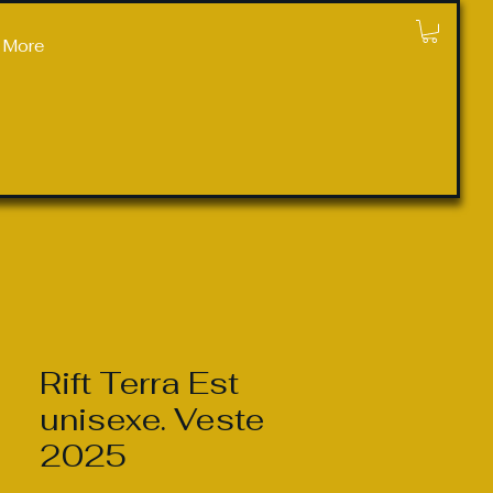
More
Rift Terra Est
unisexe. Veste
2025