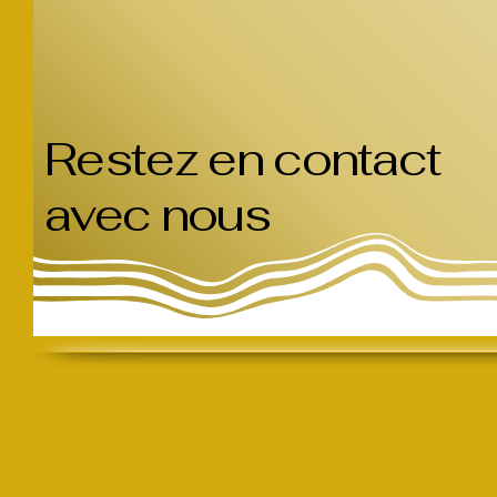
Restez en contact
avec nous